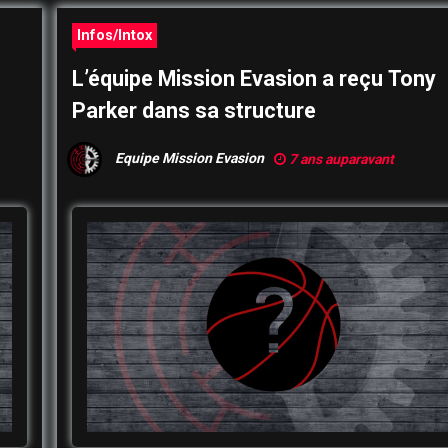
Infos/Intox
L’équipe Mission Evasion a reçu Tony
Parker dans sa structure
Equipe Mission Evasion
7 ans auparavant