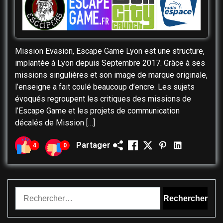
Mission Evasion, Escape Game Lyon est une structure,
implantée à Lyon depuis Septembre 2017. Grâce à ses
missions singulières et son image de marque originale,
l’enseigne a fait coulé beaucoup d’encre. Les sujets
évoqués regroupent les critiques des missions de
l’Escape Game et les projets de communication
décalés de Mission […]
Partager
4
0
Rechercher :