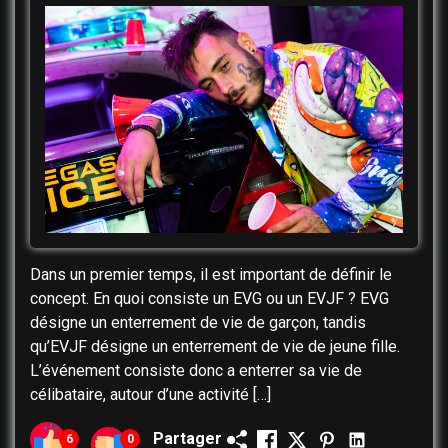
Dans un premier temps, il est important de définir le
concept. En quoi consiste un EVG ou un EVJF ? EVG
désigne un enterrement de vie de garçon, tandis
qu’EVJF désigne un enterrement de vie de jeune fille.
L’événement consiste donc a enterrer sa vie de
célibataire, autour d’une activité […]
Partager
6
0