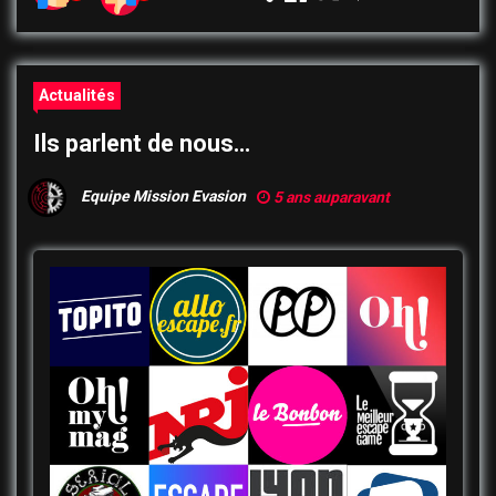
Actualités
Ils parlent de nous…
Equipe Mission Evasion
5 ans auparavant