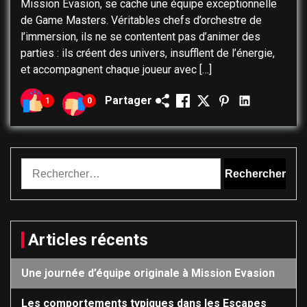
Mission Évasion, se cache une équipe exceptionnelle
de Game Masters. Véritables chefs d’orchestre de
l’immersion, ils ne se contentent pas d’animer des
parties : ils créent des univers, insufflent de l’énergie,
et accompagnent chaque joueur avec […]
Partager
1
0
Rechercher :
Articles récents
Une journée d’équipe originale à Mission Evasion
Les comportements typiques dans les Escapes