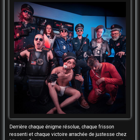
Derrière chaque énigme résolue, chaque frisson
ressenti et chaque victoire arrachée de justesse chez