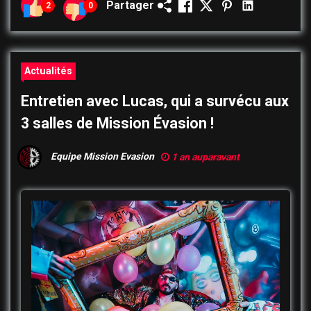
Partager
2
0
Actualités
Entretien avec Lucas, qui a survécu aux
3 salles de Mission Évasion !
Equipe Mission Evasion
1 an auparavant