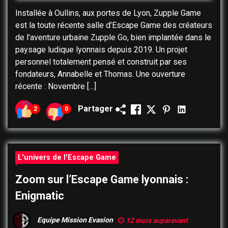
Installée à Oullins, aux portes de Lyon, Zupple Game
est la toute récente salle d’Escape Game des créateurs
de l’aventure urbaine Zupple Go, bien implantée dans le
paysage ludique lyonnais depuis 2019. Un projet
personnel totalement pensé et construit par ses
fondateurs, Annabelle et Thomas. Une ouverture
récente : Novembre […]
Partager
2
0
L'univers de l'Escape Game
Zoom sur l’Escape Game lyonnais :
Enigmatic
Equipe Mission Evasion
12 mois auparavant