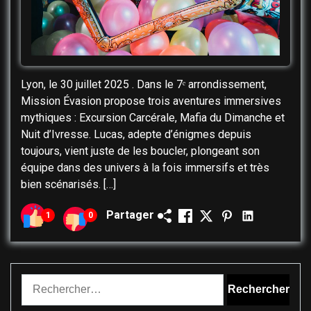
Lyon, le 30 juillet 2025 . Dans le 7ᵉ arrondissement,
Mission Évasion propose trois aventures immersives
mythiques : Excursion Carcérale, Mafia du Dimanche et
Nuit d’Ivresse. Lucas, adepte d’énigmes depuis
toujours, vient juste de les boucler, plongeant son
équipe dans des univers à la fois immersifs et très
bien scénarisés. […]
Partager
1
0
Rechercher :