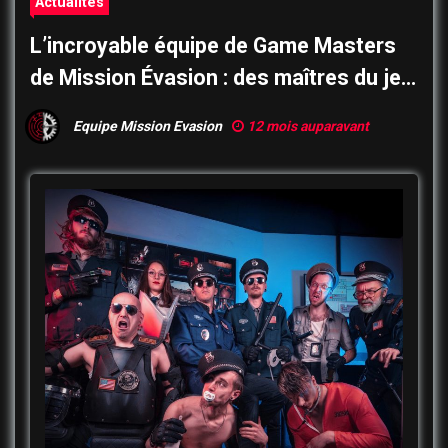
Actualités
L’incroyable équipe de Game Masters
de Mission Évasion : des maîtres du jeu
pas comme les autres…
Equipe Mission Evasion
12 mois auparavant