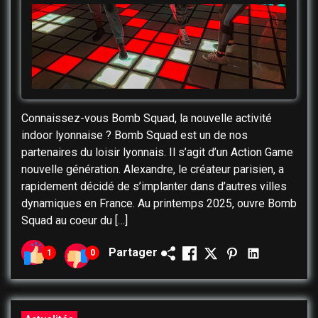
Connaissez-vous Bomb Squad, la nouvelle activité
indoor lyonnaise ? Bomb Squad est un de nos
partenaires du loisir lyonnais. Il s’agit d’un Action Game
nouvelle génération. Alexandre, le créateur parisien, a
rapidement décidé de s’implanter dans d’autres villes
dynamiques en France. Au printemps 2025, ouvre Bomb
Squad au coeur du […]
Partager
1
0