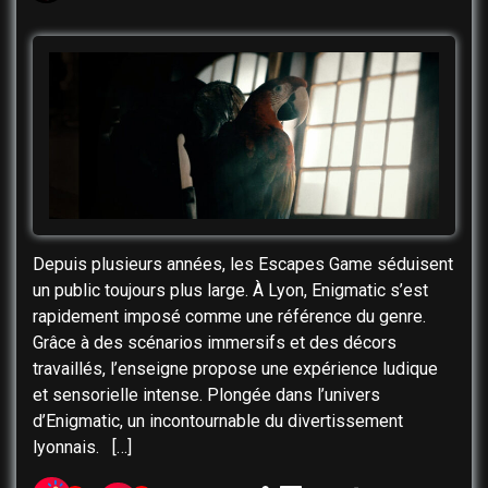
Depuis plusieurs années, les Escapes Game séduisent
un public toujours plus large. À Lyon, Enigmatic s’est
rapidement imposé comme une référence du genre.
Grâce à des scénarios immersifs et des décors
travaillés, l’enseigne propose une expérience ludique
et sensorielle intense. Plongée dans l’univers
d’Enigmatic, un incontournable du divertissement
lyonnais. […]