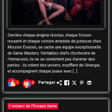
Derrière chaque énigme résolue, chaque frisson
ressenti et chaque victoire arrachée de justesse chez
Mission Évasion, se cache une équipe exceptionnelle
de Game Masters. Véritables chefs d’orchestre de
l’immersion, ils ne se contentent pas d’animer des
parties : ils créent des univers, insufflent de l’énergie,
et accompagnent chaque joueur avec […]
Partager
1
0
L'univers de l'Escape Game