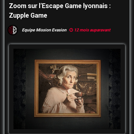
Zoom sur l’Escape Game lyonnais :
Zupple Game
Equipe Mission Evasion
12 mois auparavant