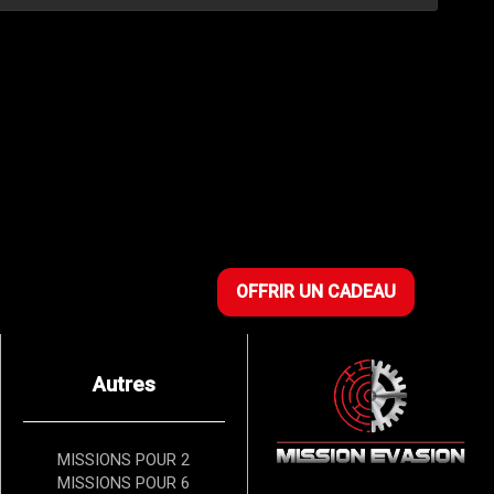
OFFRIR UN CADEAU
Autres
MISSIONS POUR 2
MISSIONS POUR 6