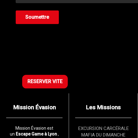
RESERVER VITE
Mission Évasion
Les Missions
Mission Évasion est
EXCURSION CARCÉRALE
un
Escape Game à Lyon
,
MAFIA DU DIMANCHE