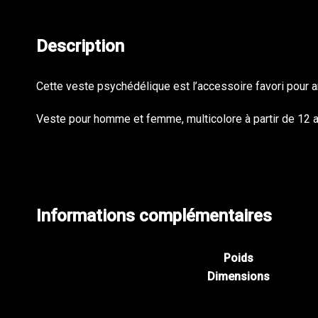
Description
Cette veste psychédélique est l’accessoire favori pour an
Veste pour homme et femme, multicolore à partir de 12 a
Informations complémentaires
Poids
Dimensions