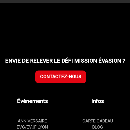
ENVIE DE RELEVER LE DÉFI MISSION ÉVASION ?
CONTACTEZ-NOUS
Évènements
Infos
ANNIVERSAIRE
CARTE CADEAU
EVG/EVJF LYON
BLOG