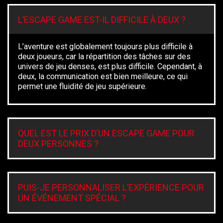
L’ESCAPE GAME EST-IL DIFFICILE À DEUX ?
L’aventure est globalement toujours plus difficile à
deux joueurs, car la répartition des tâches sur des
univers de jeu denses, est plus difficile. Cependant, à
deux, la communication est bien meilleure, ce qui
permet une fluidité de jeu supérieure.
QUEL EST LE PRIX D’UN ESCAPE GAME POUR
DEUX PERSONNES ?
PUIS-JE PERSONNALISER L’EXPÉRIENCE POUR
UN ÉVÉNEMENT SPÉCIAL ?