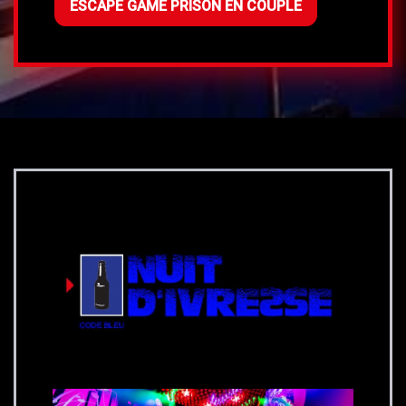
ESCAPE GAME PRISON EN COUPLE