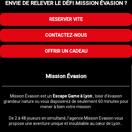
ENVIE DE RELEVER LE DÉFI MISSION ÉVASION ?
RESERVER VITE
CONTACTEZ-NOUS
OFFRIR UN CADEAU
Mission Évasion
Mission Évasion est un
Escape Game à Lyon
, loisir d’évasion
grandeur nature ou vous disposerez de seulement 60 minutes pour
mener à bien votre mission.
De 2 à 48 joueurs en simultané, l’agence Mission Evasion vous
propose une aventure unique et inoubliable au cœur de Lyon…