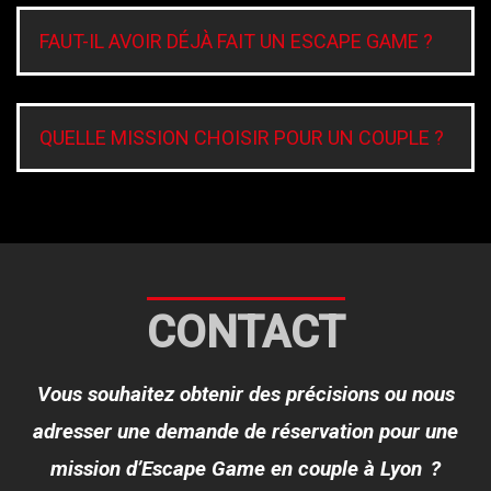
FAUT-IL AVOIR DÉJÀ FAIT UN ESCAPE GAME ?
QUELLE MISSION CHOISIR POUR UN COUPLE ?
CONTACT
Vous souhaitez obtenir des précisions ou nous
adresser une demande de réservation pour une
mission d’Escape Game en couple à Lyon ?