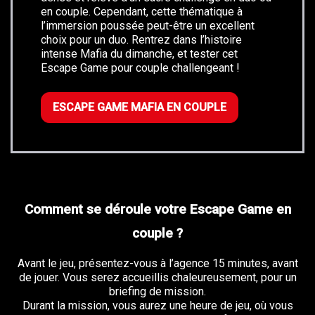
en couple. Cependant, cette thématique à
l’immersion poussée peut-être un excellent
choix pour un duo. Rentrez dans l’histoire
intense Mafia du dimanche, et tester cet
Escape Game pour couple challengeant !
ESCAPE GAME MAFIA EN COUPLE
Comment se déroule votre Escape Game en
couple ?
Avant le jeu, présentez-vous à l’agence 15 minutes, avant
de jouer. Vous serez accueillis chaleureusement, pour un
briefing de mission.
Durant la mission, vous aurez une heure de jeu, où vous