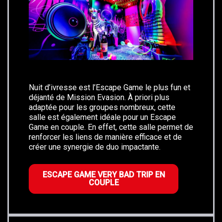
Nuit d’ivresse est l’Escape Game le plus fun et
déjanté de Mission Evasion. À priori plus
adaptée pour les groupes nombreux, cette
salle est également idéale pour un Escape
Game en couple. En effet, cette salle permet de
renforcer les liens de manière efficace et de
créer une synergie de duo impactante.
ESCAPE GAME VERY BAD TRIP EN
COUPLE