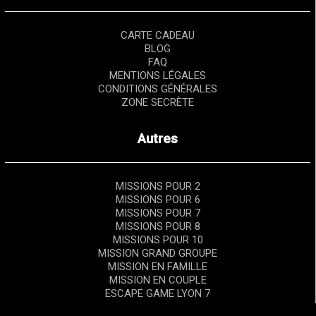
CARTE CADEAU
BLOG
FAQ
MENTIONS LÉGALES
CONDITIONS GÉNÉRALES
ZONE SECRÈTE
Autres
MISSIONS POUR 2
MISSIONS POUR 6
MISSIONS POUR 7
MISSIONS POUR 8
MISSIONS POUR 10
MISSION GRAND GROUPE
MISSION EN FAMILLE
MISSION EN COUPLE
ESCAPE GAME LYON 7