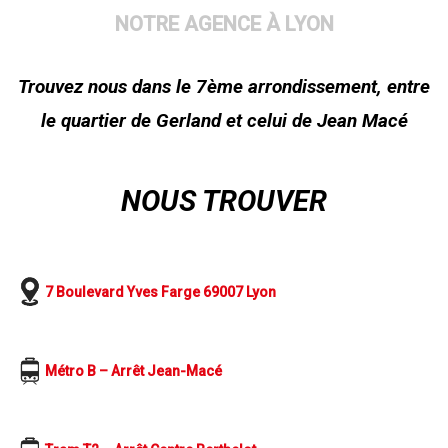
NOTRE AGENCE À LYON
Trouvez nous dans le 7ème arrondissement, entre
le quartier de Gerland et celui de Jean Macé
NOUS TROUVER
7 Boulevard Yves Farge 69007 Lyon
Métro B – Arrêt Jean-Macé