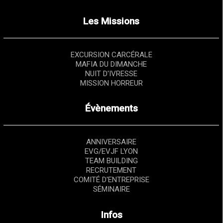
Les Missions
EXCURSION CARCÉRALE
MAFIA DU DIMANCHE
NUIT D'IVRESSE
MISSION HORREUR
Évènements
ANNIVERSAIRE
EVG/EVJF LYON
TEAM BUILDING
RECRUTEMENT
COMITÉ D'ENTREPRISE
SÉMINAIRE
Infos