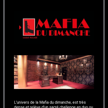
L’univers de la Mafia du dimanche, est très
dense et relève d’un sacré challenge en duo ou