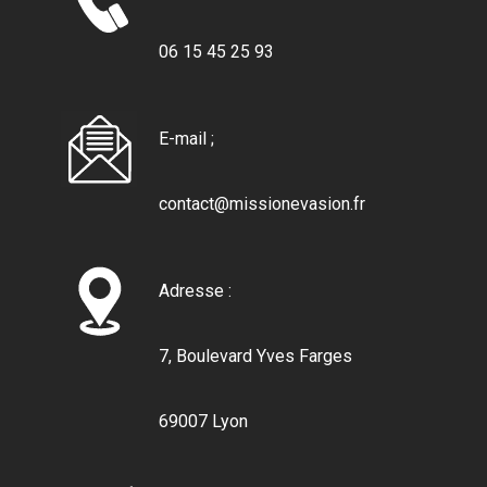
06 15 45 25 93
E-mail ;
contact@missionevasion.fr
Adresse :
7, Boulevard Yves Farges
69007 Lyon