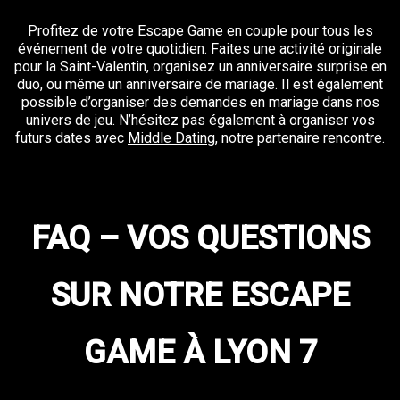
Profitez de votre Escape Game en couple pour tous les
événement de votre quotidien. Faites une activité originale
pour la Saint-Valentin, organisez un anniversaire surprise en
duo, ou même un anniversaire de mariage. Il est également
possible d’organiser des demandes en mariage dans nos
univers de jeu. N’hésitez pas également à organiser vos
futurs dates avec
Middle Dating
, notre partenaire rencontre.
FAQ – VOS QUESTIONS
SUR NOTRE ESCAPE
GAME À LYON 7