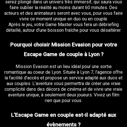
serez plongé dans un univers très immersif, qui saura vous
faire oublier la réalité au moins durant 60 minutes. Des
acteurs et des animateurs seront avec vous, pour vous faire
vivre ce moment unique en duo ou en couple.
Après le jeu, votre Game Master vous fera un débriefing
détaillé, autour d’une boisson fraîche pour vous désaltérer.
Pourquoi choisir Mission Evasion pour votre
Escape Game de couple à Lyon ?
Mission Evasion est un lieu idéal pour une sortie
romantique au coeur de Lyon. Située à Lyon 7, l’agence offre
la facilité d’accès et propose un service adapté aux duos et
aux couples. L’aventure vous permettra de créer une vraie
complicité dans des décors de cinéma et de vivre une vraie
aventure unique, à seulement deux joueurs. Vivez un film
rien que pour vous.
L’Escape Game en couple est-il adapté aux
évènements ?