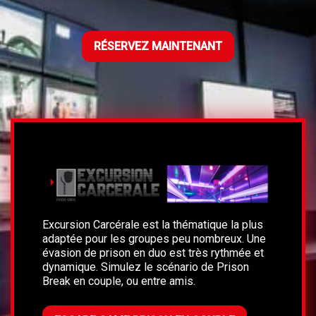
RÉSERVEZ MAINTENANT
Excursion Carcérale est la thématique la plus
adaptée pour les groupes peu nombreux. Une
évasion de prison en duo est très rythmée et
dynamique. Simulez le scénario de Prison
Break en couple, ou entre amis.