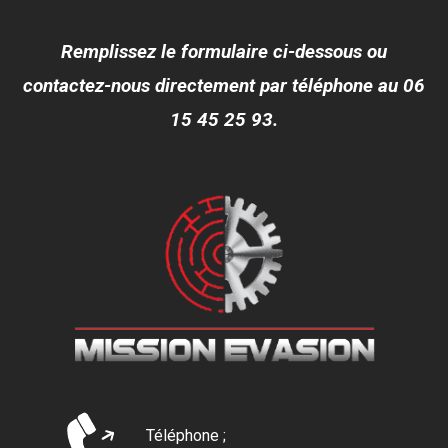
Remplissez le formulaire ci-dessous ou
contactez-nous directement par téléphone au 06
15 45 25 93.
Téléphone ;