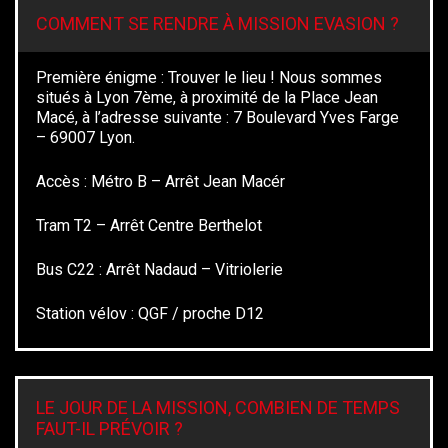
COMMENT SE RENDRE À MISSION EVASION ?
Première énigme : Trouver le lieu ! Nous sommes
situés à Lyon 7ème, à proximité de la Place Jean
Macé, à l’adresse suivante : 7 Boulevard Yves Farge
– 69007 Lyon.
Accès : Métro B – Arrêt Jean Macér
Tram T2 – Arrêt Centre Berthelot
Bus C22 : Arrêt Nadaud – Vitriolerie
Station vélov : QGF / proche D12
LE JOUR DE LA MISSION, COMBIEN DE TEMPS
FAUT-IL PRÉVOIR ?