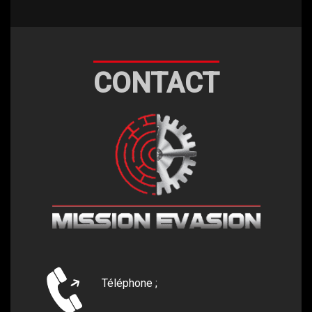
CONTACT
Téléphone ;