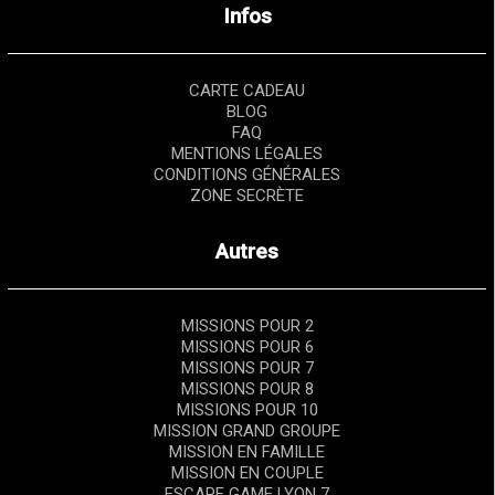
Infos
CARTE CADEAU
BLOG
FAQ
MENTIONS LÉGALES
CONDITIONS GÉNÉRALES
ZONE SECRÈTE
Autres
MISSIONS POUR 2
MISSIONS POUR 6
MISSIONS POUR 7
MISSIONS POUR 8
MISSIONS POUR 10
MISSION GRAND GROUPE
MISSION EN FAMILLE
MISSION EN COUPLE
ESCAPE GAME LYON 7