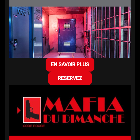
EN SAVOIR PLUS
RESERVEZ