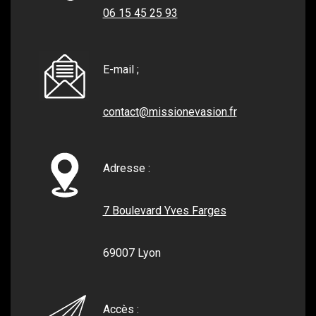
06 15 45 25 93
E-mail ;
contact@missionevasion.fr
Adresse :
7 Boulevard Yves Farges
69007 Lyon
Accès :