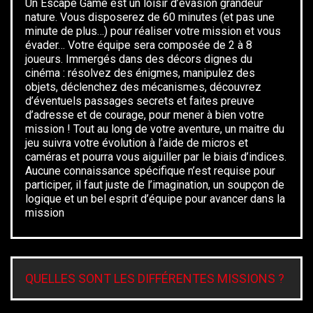
Un Escape Game est un loisir d’évasion grandeur
nature. Vous disposerez de 60 minutes (et pas une
minute de plus…) pour réaliser votre mission et vous
évader… Votre équipe sera composée de 2 à 8
joueurs. Immergés dans des décors dignes du
cinéma : résolvez des énigmes, manipulez des
objets, déclenchez des mécanismes, découvrez
d’éventuels passages secrets et faites preuve
d’adresse et de courage, pour mener à bien votre
mission ! Tout au long de votre aventure, un maitre du
jeu suivra votre évolution à l’aide de micros et
caméras et pourra vous aiguiller par le biais d’indices.
Aucune connaissance spécifique n’est requise pour
participer, il faut juste de l’imagination, un soupçon de
logique et un bel esprit d’équipe pour avancer dans la
mission
QUELLES SONT LES DIFFÉRENTES MISSIONS ?