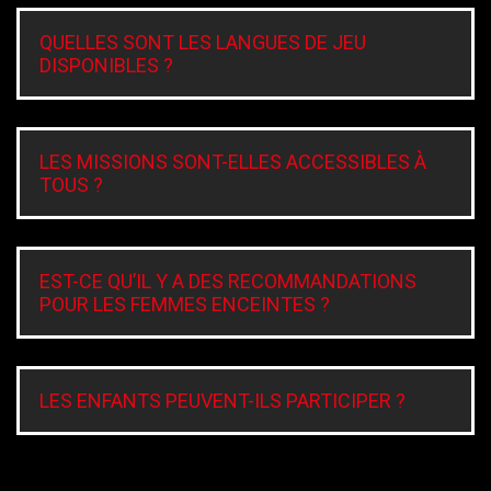
QUELLES SONT LES LANGUES DE JEU
DISPONIBLES ?
LES MISSIONS SONT-ELLES ACCESSIBLES À
TOUS ?
EST-CE QU’IL Y A DES RECOMMANDATIONS
POUR LES FEMMES ENCEINTES ?
LES ENFANTS PEUVENT-ILS PARTICIPER ?