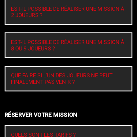
EST-IL POSSIBLE DE RÉALISER UNE MISSION À
2 JOUEURS ?
EST-IL POSSIBLE DE RÉALISER UNE MISSION À
8 OU 9 JOUEURS ?
QUE FAIRE SI L’UN DES JOUEURS NE PEUT
FINALEMENT PAS VENIR ?
RÉSERVER VOTRE MISSION
QUELS SONT LES TARIFS ?