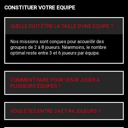
CONSTITUER VOTRE EQUIPE
QUELLE DOIT ÊTRE LA TAILLE D’UNE ÉQUIPE ?
Nos missions sont conçues pour accueillir des
groupes de 2 à 8 joueurs. Néanmoins, le nombre
optimal reste entre 3 et 6 joueurs par équipe.
COMMENT FAIRE POUR VENIR JOUER À
PLUSIEURS ÉQUIPES ?
VOUS ÊTES ENTRE 24 ET 84 JOUEURS ?