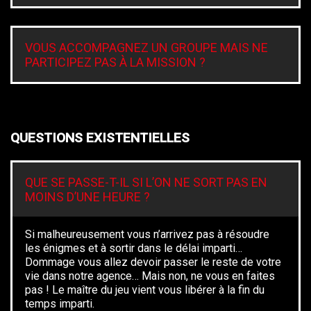
VOUS ACCOMPAGNEZ UN GROUPE MAIS NE
PARTICIPEZ PAS À LA MISSION ?
QUESTIONS EXISTENTIELLES
QUE SE PASSE-T-IL SI L’ON NE SORT PAS EN
MOINS D’UNE HEURE ?
Si malheureusement vous n’arrivez pas à résoudre
les énigmes et à sortir dans le délai imparti…
Dommage vous allez devoir passer le reste de votre
vie dans notre agence… Mais non, ne vous en faites
pas ! Le maître du jeu vient vous libérer à la fin du
temps imparti.