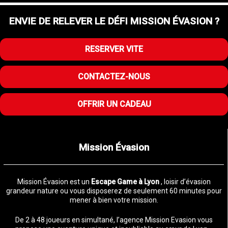
ENVIE DE RELEVER LE DÉFI MISSION ÉVASION ?
RESERVER VITE
CONTACTEZ-NOUS
OFFRIR UN CADEAU
Mission Évasion
Mission Évasion est un
Escape Game à Lyon
, loisir d’évasion
grandeur nature ou vous disposerez de seulement 60 minutes pour
mener à bien votre mission.
De 2 à 48 joueurs en simultané, l’agence Mission Evasion vous