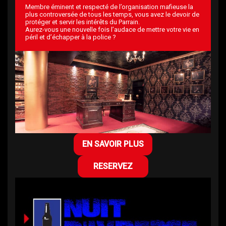
Membre éminent et respecté de l’organisation mafieuse la
plus controversée de tous les temps, vous avez le devoir de
protéger et servir les intérêts du Parrain.
Aurez-vous une nouvelle fois l’audace de mettre votre vie en
péril et d’échapper à la police ?
EN SAVOIR PLUS
RESERVEZ