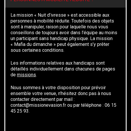
La mission « Nuit d’ivresse » est accessible aux
personnes à mobilité réduite. Toutefois des objets
sont à manipuler, raison pour laquelle nous vous
conseillons de toujours avoir dans l’équipe au moins
un participant sans handicap physique.
La mission
« Mafia du dimanche » peut également s’y prêter
sous certaines conditions.
Les informations relatives aux handicaps sont
détaillés individuellement dans chacunes de pages
de
missions
.
Nous sommes à votre disposition pour prévoir
ensemble votre venue, n’hésitez donc pas à nous
contacter directement par mail :
contact@missionevasion.fr ou par téléphone : 06 15
45 25 93.