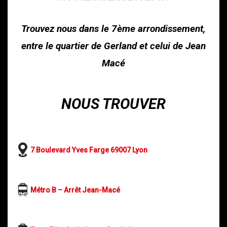
Trouvez nous dans le 7ème arrondissement,
entre le quartier de Gerland et celui de Jean
Macé
NOUS TROUVER
7 Boulevard Yves Farge 69007 Lyon
Métro B – Arrêt Jean-Macé