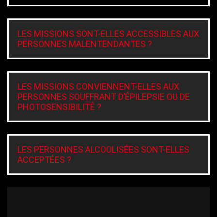
LES MISSIONS SONT-ELLES ACCESSIBLES AUX
PERSONNES MALENTENDANTES ?
LES MISSIONS CONVIENNENT-ELLES AUX
PERSONNES SOUFFRANT D’ÉPILEPSIE OU DE
PHOTOSENSIBILITÉ ?
LES PERSONNES ALCOOLISÉES SONT-ELLES
ACCEPTÉES ?