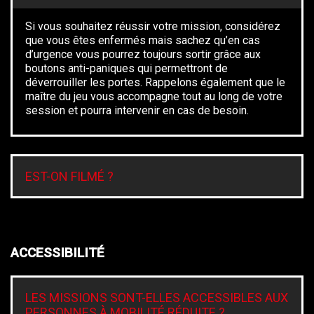
Si vous souhaitez réussir votre mission, considérez
que vous êtes enfermés mais sachez qu’en cas
d’urgence vous pourrez toujours sortir grâce aux
boutons anti-paniques qui permettront de
déverrouiller les portes. Rappelons également que le
maître du jeu vous accompagne tout au long de votre
session et pourra intervenir en cas de besoin.
EST-ON FILMÉ ?
ACCESSIBILITÉ
LES MISSIONS SONT-ELLES ACCESSIBLES AUX
PERSONNES À MOBILITÉ RÉDUITE ?