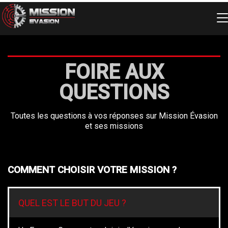
Skip
to
content
FOIRE AUX
QUESTIONS
Toutes les questions à vos réponses sur Mission Évasion
et ses missions
COMMENT CHOISIR VOTRE MISSION ?
QUEL EST LE BUT DU JEU ?