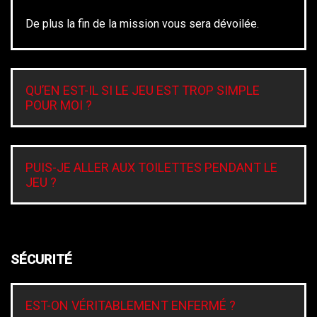
De plus la fin de la mission vous sera dévoilée.
QU’EN EST-IL SI LE JEU EST TROP SIMPLE
POUR MOI ?
PUIS-JE ALLER AUX TOILETTES PENDANT LE
JEU ?
SÉCURITÉ
EST-ON VÉRITABLEMENT ENFERMÉ ?