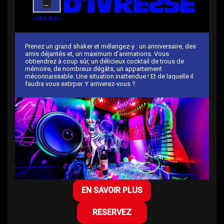
Prenez un grand shaker et mélangez-y : un anniversaire, des
amis déjantés et, un maximum d’animations. Vous
obtiendrez à coup sûr, un délicieux cocktail de trous de
mémoire, de nombreux dégâts, un appartement
méconnaissable. Une situation inattendue ! Et de laquelle il
faudra vous extirper. Y arriverez-vous ?
EN SAVOIR PLUS
RESERVEZ