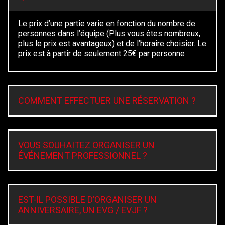
Le prix d’une partie varie en fonction du nombre de
personnes dans l’équipe (Plus vous êtes nombreux,
plus le prix est avantageux) et de l’horaire choisier. Le
prix est à partir de seulement 25€ par personne
COMMENT EFFECTUER UNE RÉSERVATION ?
VOUS SOUHAITEZ ORGANISER UN
ÉVÉNEMENT PROFESSIONNEL ?
EST-IL POSSIBLE D’ORGANISER UN
ANNIVERSAIRE, UN EVG / EVJF ?