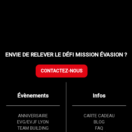
ENVIE DE RELEVER LE DÉFI MISSION ÉVASION ?
CONTACTEZ-NOUS
Évènements
Infos
ANNIVERSAIRE
CARTE CADEAU
EVG/EVJF LYON
BLOG
TEAM BUILDING
FAQ