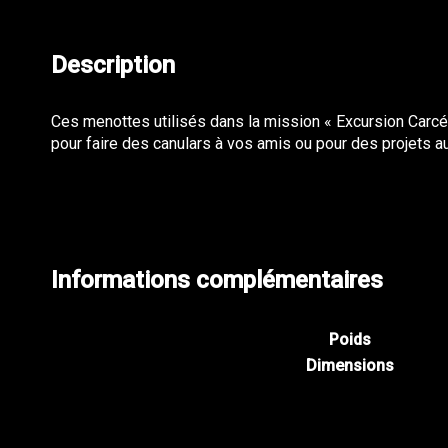
Description
Ces menottes utilisés dans la mission « Excursion Carcér
pour faire des canulars à vos amis ou pour des projets a
Informations complémentaires
Poids
Dimensions