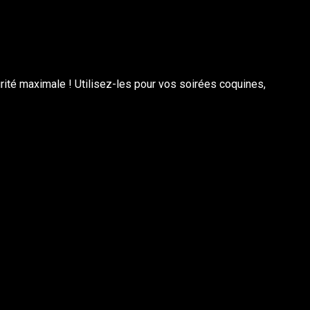
rité maximale ! Utilisez-les pour vos soirées coquines,