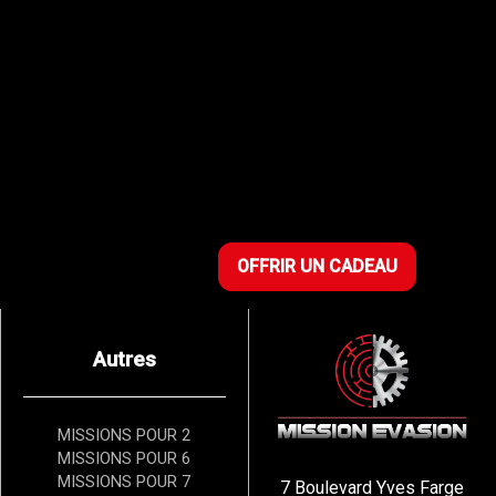
OFFRIR UN CADEAU
Autres
MISSIONS POUR 2
MISSIONS POUR 6
MISSIONS POUR 7
7 Boulevard Yves Farge