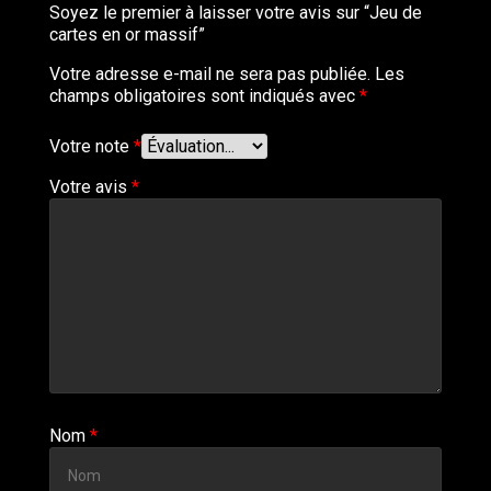
Soyez le premier à laisser votre avis sur “Jeu de
cartes en or massif”
Votre adresse e-mail ne sera pas publiée.
Les
champs obligatoires sont indiqués avec
*
Votre note
*
Votre avis
*
Nom
*