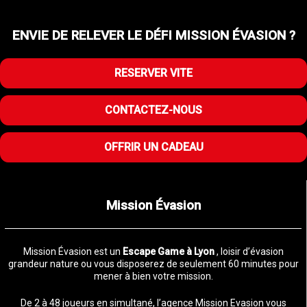
ENVIE DE RELEVER LE DÉFI MISSION ÉVASION ?
RESERVER VITE
CONTACTEZ-NOUS
OFFRIR UN CADEAU
Mission Évasion
Mission Évasion est un
Escape Game à Lyon
, loisir d’évasion
grandeur nature ou vous disposerez de seulement 60 minutes pour
mener à bien votre mission.
De 2 à 48 joueurs en simultané, l’agence Mission Evasion vous