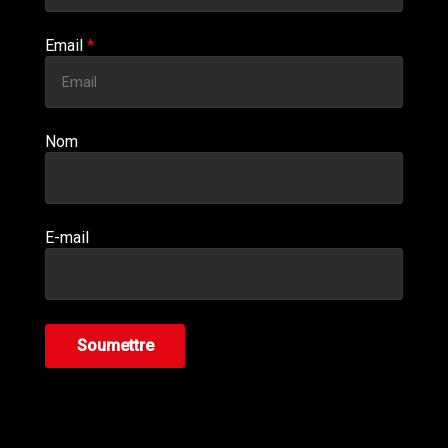
Email
*
Nom
E-mail