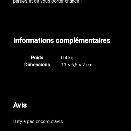
parties et de vous porter chance !
Informations complémentaires
Poids
0,4 kg
Dimensions
11 × 6,5 × 2 cm
Avis
Il n’y a pas encore d’avis.