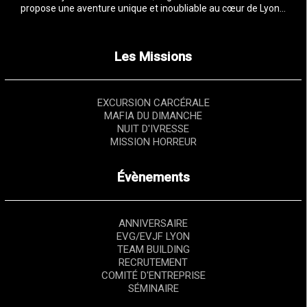
propose une aventure unique et inoubliable au cœur de Lyon…
Les Missions
EXCURSION CARCÉRALE
MAFIA DU DIMANCHE
NUIT D'IVRESSE
MISSION HORREUR
Évènements
ANNIVERSAIRE
EVG/EVJF LYON
TEAM BUILDING
RECRUTEMENT
COMITÉ D'ENTREPRISE
SÉMINAIRE