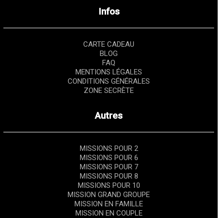
Infos
CARTE CADEAU
BLOG
FAQ
MENTIONS LÉGALES
CONDITIONS GÉNÉRALES
ZONE SECRÈTE
Autres
MISSIONS POUR 2
MISSIONS POUR 6
MISSIONS POUR 7
MISSIONS POUR 8
MISSIONS POUR 10
MISSION GRAND GROUPE
MISSION EN FAMILLE
MISSION EN COUPLE