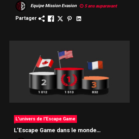
Equipe Mission Evasion
5 ans auparavant
Partager
L'univers de l'Escape Game
L’Escape Game dans le monde…