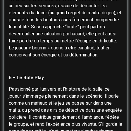
un peu sur les serrures, essaie de démonter les
éléments du décor (au grand regret du maître du jeu), et
pousse tous les boutons sans forcément comprendre
leur utilité. Si son approche “brute” peut parfois
déverrouiller une situation par hasard, elle peut aussi
faire perdre du temps ou mettre l’équipe en difficulté.
Le joueur « bourrin » gagne à être canalisé, tout en
conservant son énergie et sa détermination.
6 – Le Role Play
Passionné par l’univers et l’histoire de la salle, ce
joueur s’immerge pleinement dans le scénario. Il parle
comme un mafieux si le jeu se passe sur dans une
mafia, ou prend des airs de détective dans une enquête
policière. Il contribue grandement à l’ambiance, fédère
le groupe, et rend l’expérience plus vivante. S’il garde le