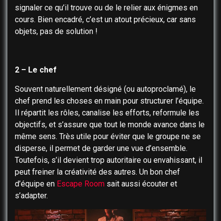
signaler ce qu’il trouve ou de le relier aux énigmes en
cours. Bien encadré, c’est un atout précieux, car sans
objets, pas de solution !
2 – Le chef
Souvent naturellement désigné (ou autoproclamé), le
chef prend les choses en main pour structurer l’équipe.
Il répartit les rôles, canalise les efforts, reformule les
objectifs, et s’assure que tout le monde avance dans le
même sens. Très utile pour éviter que le groupe ne se
disperse, il permet de garder une vue d’ensemble.
Toutefois, s’il devient trop autoritaire ou envahissant, il
peut freiner la créativité des autres. Un bon chef
d’équipe en
Escape Room
sait aussi écouter et
s’adapter.