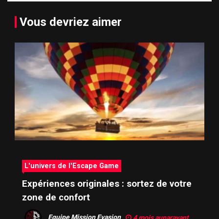
Vous devriez aimer
L'univers de l'Escape Game
Expériences originales : sortez de votre
zone de confort
Equipe Mission Evasion
4 mois auparavant