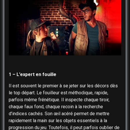
1 – L’expert en fouille
Il est souvent le premier à se jeter sur les décors dès
le top départ. Le fouilleur est méthodique, rapide,
parfois même frénétique. Il inspecte chaque tiroir,
chaque faux fond, chaque recoin à la recherche
d’indices cachés. Son œil acéré permet de mettre
rapidement la main sur les objets essentiels à la
progression du jeu. Toutefois, il peut parfois oublier de