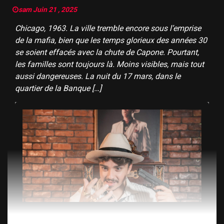
sam Juin 21 , 2025
Chicago, 1963. La ville tremble encore sous l’emprise
de la mafia, bien que les temps glorieux des années 30
se soient effacés avec la chute de Capone. Pourtant,
les familles sont toujours là. Moins visibles, mais tout
aussi dangereuses. La nuit du 17 mars, dans le
quartier de la Banque […]