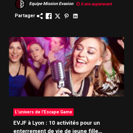
Equipe Mission Evasion
6 ans auparavant
Partager
L'univers de l'Escape Game
EVJF à Lyon : 10 activités pour un
enterrement de vie de jeune fille