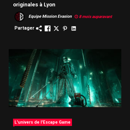
originales à Lyon
Equipe Mission Evasion
8 mois auparavant
Partager
L'univers de l'Escape Game