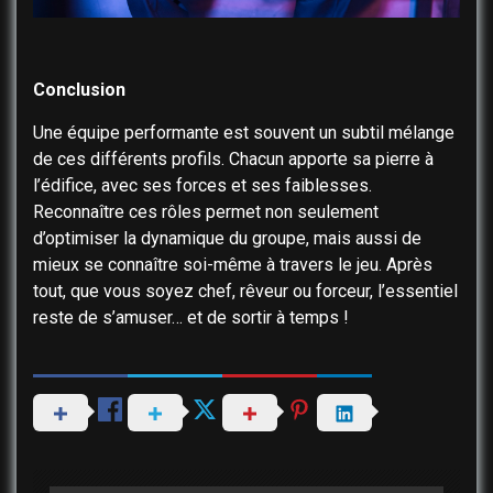
Conclusion
Une équipe performante est souvent un subtil mélange
de ces différents profils. Chacun apporte sa pierre à
l’édifice, avec ses forces et ses faiblesses.
Reconnaître ces rôles permet non seulement
d’optimiser la dynamique du groupe, mais aussi de
mieux se connaître soi-même à travers le jeu. Après
tout, que vous soyez chef, rêveur ou forceur, l’essentiel
reste de s’amuser… et de sortir à temps !