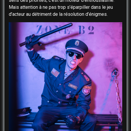
sens des priorités, c’est un moteur d’enthousiasme.
Mais attention à ne pas trop s’éparpiller dans le jeu
d’acteur au détriment de la résolution d’énigmes.