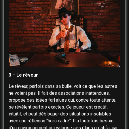
3 – Le rêveur
Le rêveur, parfois dans sa bulle, voit ce que les autres
ne voient pas. Il fait des associations inattendues,
propose des idées farfelues qui, contre toute attente,
se révèlent parfois exactes. Ce joueur est créatif,
intuitif, et peut débloquer des situations insolubles
avec une réflexion “hors cadre”. Il a toutefois besoin
d’un environnement qui valorise ses élans créatifs, car