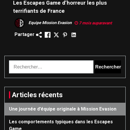
Les Escapes Game d’horreur les plus
terrifiants de France
Equipe Mission Evasion
7 mois auparavant
Partager
Rechercher :
Articles récents
Une journée d’équipe originale à Mission Evasion
Les comportements typiques dans les Escapes
Game