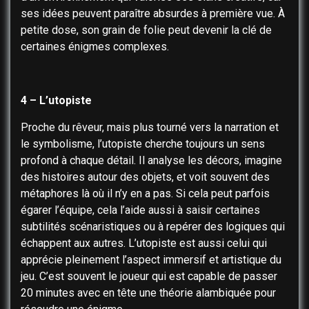
ses idées peuvent paraître absurdes à première vue. À
petite dose, son grain de folie peut devenir la clé de
certaines énigmes complexes.
4 – L’utopiste
Proche du rêveur, mais plus tourné vers la narration et
le symbolisme, l’utopiste cherche toujours un sens
profond à chaque détail. Il analyse les décors, imagine
des histoires autour des objets, et voit souvent des
métaphores là où il n’y en a pas. Si cela peut parfois
égarer l’équipe, cela l’aide aussi à saisir certaines
subtilités scénaristiques ou à repérer des logiques qui
échappent aux autres. L’utopiste est aussi celui qui
apprécie pleinement l’aspect immersif et artistique du
jeu. C’est souvent le joueur qui est capable de passer
20 minutes avec en tête une théorie alambiquée pour