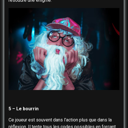
résoudre une énigme.
5 – Le bourrin
Ce joueur est souvent dans l’action plus que dans la
réflexion. Il tente tous les codes possibles en forçant