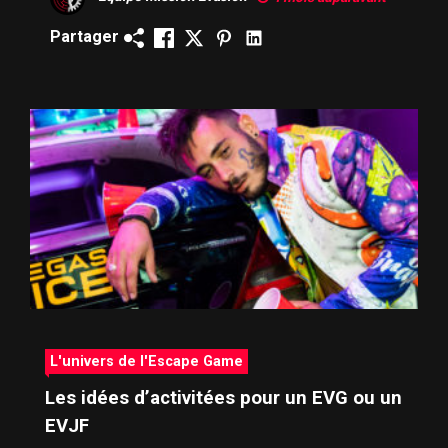
Partager
L'univers de l'Escape Game
Les idées d’activitées pour un EVG ou un
EVJF