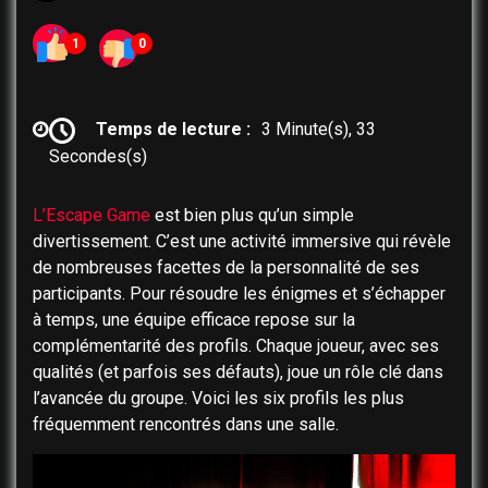
1
0
Temps de lecture :
3 Minute(s), 33
Secondes(s)
L’Escape Game
est bien plus qu’un simple
divertissement. C’est une activité immersive qui révèle
de nombreuses facettes de la personnalité de ses
participants. Pour résoudre les énigmes et s’échapper
à temps, une équipe efficace repose sur la
complémentarité des profils. Chaque joueur, avec ses
qualités (et parfois ses défauts), joue un rôle clé dans
l’avancée du groupe. Voici les six profils les plus
fréquemment rencontrés dans une salle.