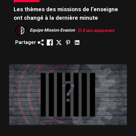
Les thèmes des missions de l’enseigne
ont changé à la dernière minute
Equipe Mission Evasion
8 ans auparavant
Partager