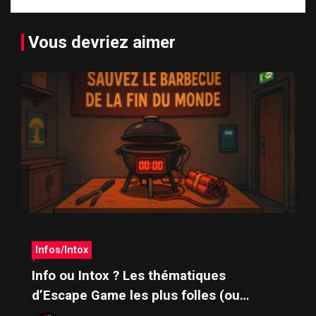
Vous devriez aimer
Infos/Intox
Info ou Intox ? Les thématiques
d’Escape Game les plus folles (ou
presque crédibles)