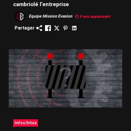
cambriolé l’entreprise
Equipe Mission Evasion
9 ans auparavant
Partager
Infos/Intox