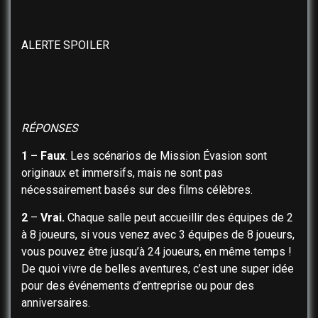
ALERTE SPOILER
RÉPONSES
1 – Faux
.
Les scénarios de Mission Évasion sont
originaux et immersifs, mais ne sont pas
nécessairement basés sur des films célèbres.
​
2
–
Vrai.
Chaque salle peut accueillir des équipes de 2
à 8 joueurs, si vous venez avec 3 équipes de 8 joueurs,
vous pouvez être jusqu’à 24 joueurs, en même temps !
De quoi vivre de belles aventures, c’est une super idée
pour des événements d’entreprise ou pour des
anniversaires.