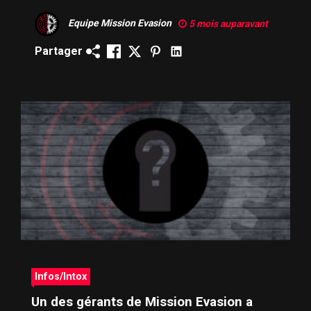
Equipe Mission Evasion
5 mois auparavant
Partager
Infos/Intox
Un des gérants de Mission Evasion a