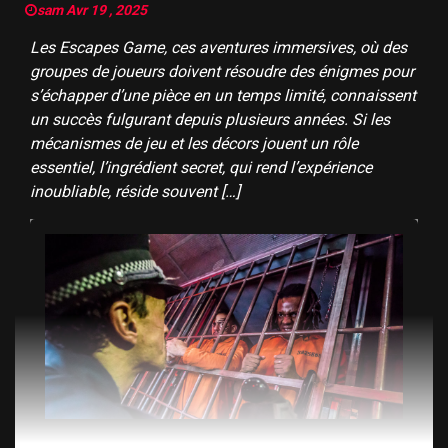
sam Avr 19 , 2025
Les Escapes Game, ces aventures immersives, où des
groupes de joueurs doivent résoudre des énigmes pour
s’échapper d’une pièce en un temps limité, connaissent
un succès fulgurant depuis plusieurs années. Si les
mécanismes de jeu et les décors jouent un rôle
essentiel, l’ingrédient secret, qui rend l’expérience
inoubliable, réside souvent […]