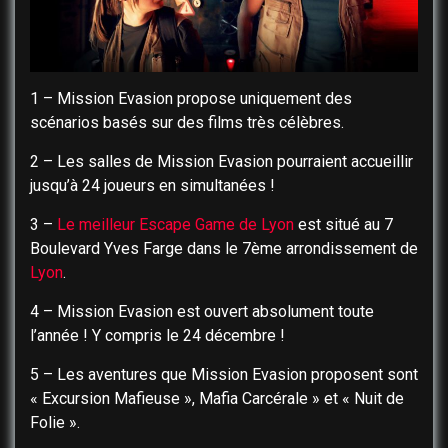
1 – Mission Evasion propose uniquement des
scénarios basés sur des films très célèbres.
2 – Les salles de Mission Evasion pourraient accueillir
jusqu’à 24 joueurs en simultanées !
3 –
Le meilleur Escape Game de Lyon
est situé au 7
Boulevard Yves Farge dans le 7ème arrondissement de
Lyon
.
4 – Mission Evasion est ouvert absolument toute
l’année ! Y compris le 24 décembre !
5 – Les aventures que Mission Evasion proposent sont
« Excursion Mafieuse », Mafia Carcérale » et « Nuit de
Folie ».