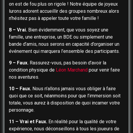
on est de fou plus on rigole ! Notre équipe de joyeux
lurons adorent accueillir des groupes nombreux alors
n’hésitez pas à appeler toute votre famille !
8 – Vrai.
Bien évidemment, que vous soyez une
famille, une entreprise, un BDE ou simplement une
bande d’amis, nous serons en capacité d’organiser un
événement qui marquera l’ensemble des participants.
9 – Faux.
Rassurez-vous, pas besoin d’avoir la
condition physique de
Léon Marchand
pour venir faire
nos aventures.
10 – Faux.
Nous n’allons jamais vous obliger à faire
quoi que ce soit, néanmoins pour que l’immersion soit
totale, vous aurez à disposition de quoi incarner votre
personnage.
11 – Vrai et Faux.
En réalité pour la qualité de votre
expérience, nous déconseillons à tous les joueurs de