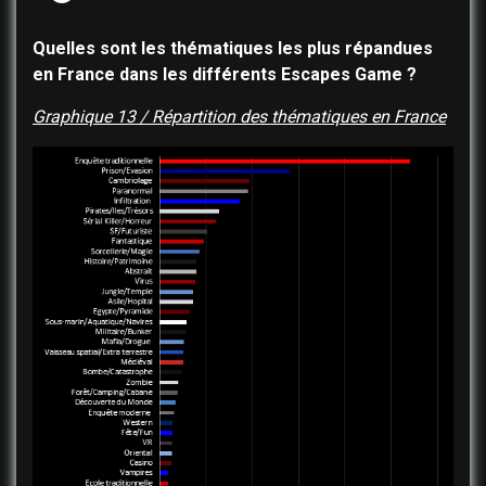
Quelles sont les thématiques les plus répandues
en France dans les différents Escapes Game ?
Graphique 13 / Répartition des thématiques en France