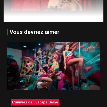
Vous devriez aimer
L'univers de l'Escape Game