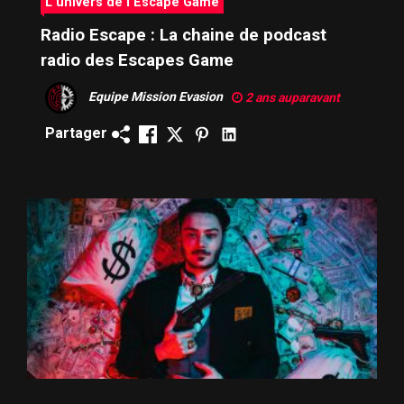
L'univers de l'Escape Game
Radio Escape : La chaine de podcast
radio des Escapes Game
Equipe Mission Evasion
2 ans auparavant
Partager