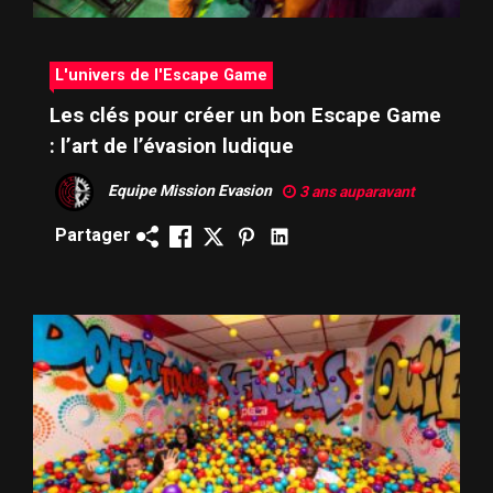
L'univers de l'Escape Game
Les clés pour créer un bon Escape Game
: l’art de l’évasion ludique
Equipe Mission Evasion
3 ans auparavant
Partager