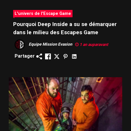
L'univers de l'Escape Game
Pourquoi Deep Inside a su se démarquer
dans le milieu des Escapes Game
Equipe Mission Evasion
1 an auparavant
Partager