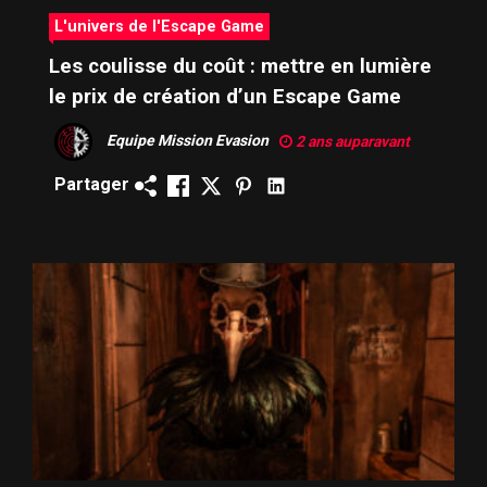
L'univers de l'Escape Game
Les coulisse du coût : mettre en lumière
le prix de création d’un Escape Game
Equipe Mission Evasion
2 ans auparavant
Partager