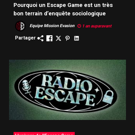
Pourquoi un Escape Game est un très
bon terrain d’enquête sociologique
Equipe Mission Evasion
1 an auparavant
Partager