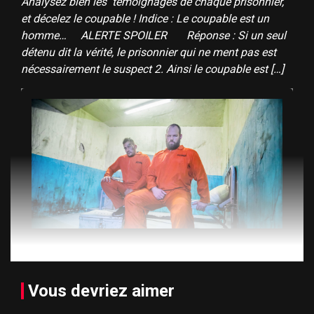
Analysez bien les témoignages de chaque prisonnier,
et décelez le coupable ! Indice : Le coupable est un
homme… ALERTE SPOILER Réponse : Si un seul
détenu dit la vérité, le prisonnier qui ne ment pas est
nécessairement le suspect 2. Ainsi le coupable est […]
Vous devriez aimer