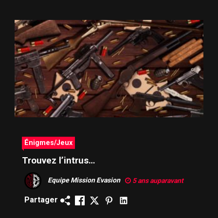
Énigmes/Jeux
Trouvez l’intrus…
Equipe Mission Evasion
5 ans auparavant
Partager