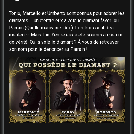
Tonio, Marcello et Umberto sont connus pour adorer les
diamants. L’un d’entre eux à volé le diamant favori du
Parrain (Quelle mauvaise idée). Les trois sont des
menteurs. Mais l’un d’entre eux a été soumis au sérum
de vérité. Qui a volé le diamant ? À vous de retrouver
son nom pour le dénoncer au Parrain !