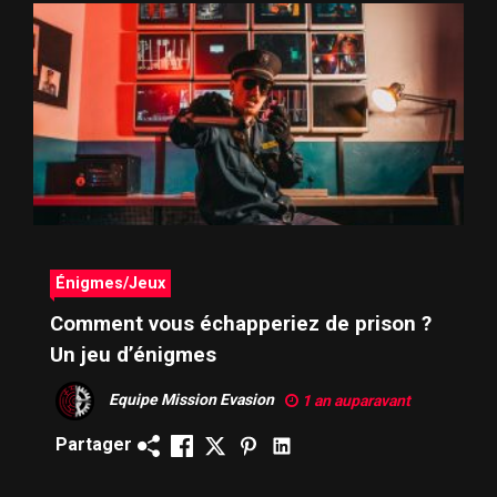
Énigmes/Jeux
Comment vous échapperiez de prison ?
Un jeu d’énigmes
Equipe Mission Evasion
1 an auparavant
Partager