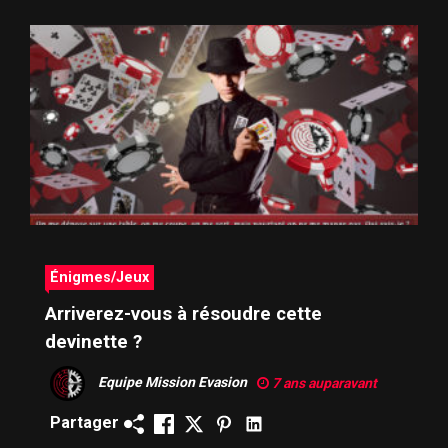
Énigmes/Jeux
Arriverez-vous à résoudre cette
devinette ?
Equipe Mission Evasion
7 ans auparavant
Partager