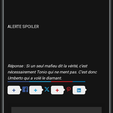
ALERTE SPOILER
Réponse : Si un seul mafieu dit la vérité, c’est
nécessairement Tonio qui ne ment pas. C’est donc
Umberto qui a volé le diamant.