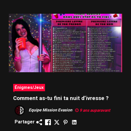
Énigmes/Jeux
Comment as-tu fini ta nuit d’ivresse ?
Equipe Mission Evasion
9 ans auparavant
Partager