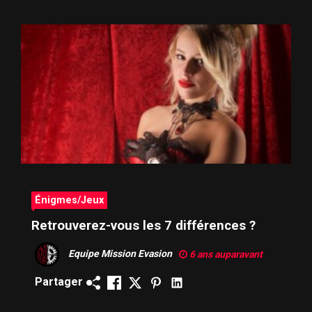
Énigmes/Jeux
Retrouverez-vous les 7 différences ?
Equipe Mission Evasion
6 ans auparavant
Partager